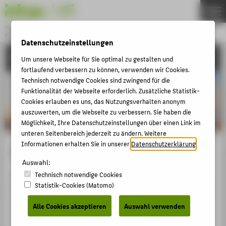
HTW Berlin
PROJEKTE
Datenschutzeinstellungen
Menu
TRANSFER
THEMEN
Um unsere Webseite für Sie optimal zu gestalten und
fortlaufend verbessern zu können, verwenden wir Cookies.
HOCHSCHULE
Technisch notwendige Cookies sind zwingend für die
Funktionalität der Webseite erforderlich. Zusätzliche Statistik-
FORSCHUNG
Cookies erlauben es uns, das Nutzungsverhalten anonym
LEHRE
auszuwerten, um die Webseite zu verbessern. Sie haben die
Möglichkeit, Ihre Datenschutzeinstellungen über einen Link im
TRANSFER
unteren Seitenbereich jederzeit zu ändern. Weitere
Informationen erhalten Sie in unserer
Datenschutzerklärung
.
Zukunft findet Stadt
BELIEBTE SEITEN
Auswahl:
»In dieser schwierigen Zeit sind die Städte die
Technisch notwendige Cookies
DIGITALE DIENSTE
Statistik-Cookies (Matomo)
Krisenmanager vor Ort.« Diese Worte fand Helmut Dedy,
SERVICE
Hauptgeschäftsführer des Deutschen Städtetages im
Alle Cookies akzeptieren
Auswahl verwenden
Juni 2020, ein gutes halbes Jahr nach Ausbruch der
Corona-Pandemie. Damit Städte wirksam auf Krisen